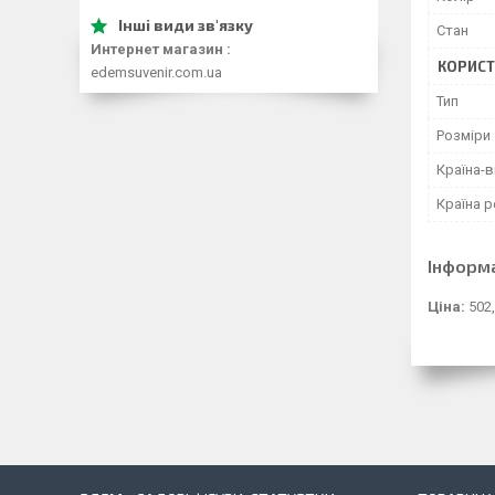
Стан
Интернет магазин
КОРИСТ
edemsuvenir.com.ua
Тип
Розміри
Країна-
Країна р
Інформ
Ціна:
502,