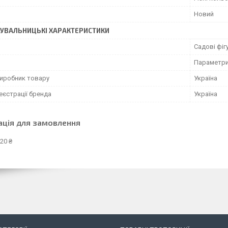
Новий
УВАЛЬНИЦЬКІ ХАРАКТЕРИСТИКИ
Садові фіг
Параметри 
виробник товару
Україна
еєстрації бренда
Україна
ація для замовлення
20 ₴