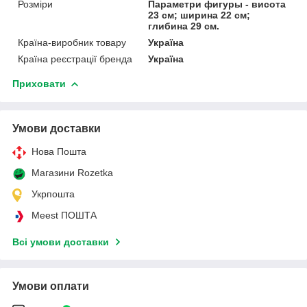
Розміри
Параметри фигуры - висота
23 см; ширина 22 см;
глибина 29 см.
Країна-виробник товару
Україна
Країна реєстрації бренда
Україна
Приховати
Умови доставки
Нова Пошта
Магазини Rozetka
Укрпошта
Meest ПОШТА
Всі умови доставки
Умови оплати