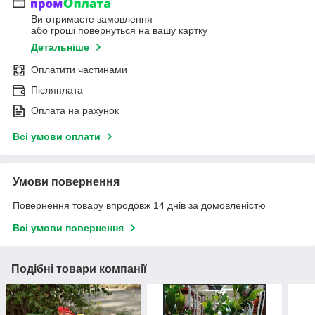
Ви отримаєте замовлення
або гроші повернуться на вашу картку
Детальніше
Оплатити частинами
Післяплата
Оплата на рахунок
Всі умови оплати
Умови повернення
Повернення товару впродовж 14 днів за домовленістю
Всі умови повернення
Подібні товари компанії