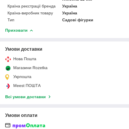
Країна реєстрації бренда
Україна
Країна-виробник товару
Україна
Тип
Садові фігурки
Приховати
Умови доставки
Нова Пошта
Магазини Rozetka
Укрпошта
Meest ПОШТА
Всі умови доставки
Умови оплати