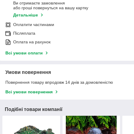
Ви отримаєте замовлення
або гроші повернуться на вашу картку
Детальніше
Оплатити частинами
Післяплата
Оплата на рахунок
Всі умови оплати
Умови повернення
Повернення товару впродовж 14 днів за домовленістю
Всі умови повернення
Подібні товари компанії