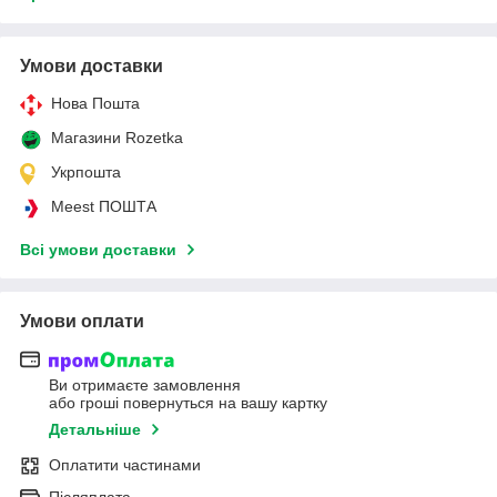
Умови доставки
Нова Пошта
Магазини Rozetka
Укрпошта
Meest ПОШТА
Всі умови доставки
Умови оплати
Ви отримаєте замовлення
або гроші повернуться на вашу картку
Детальніше
Оплатити частинами