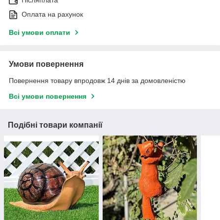
Післяплата
Оплата на рахунок
Всі умови оплати
Умови повернення
Повернення товару впродовж 14 днів за домовленістю
Всі умови повернення
Подібні товари компанії