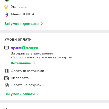
Укрпошта
Meest ПОШТА
Всі умови доставки
Умови оплати
Ви отримаєте замовлення
або гроші повернуться на вашу картку
Детальніше
Оплатити частинами
Післяплата
Оплата на рахунок
Всі умови оплати