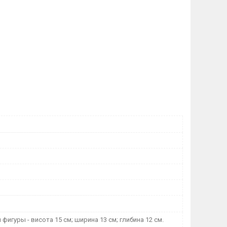
фигуры - висота 15 см; ширина 13 см; глибина 12 см.