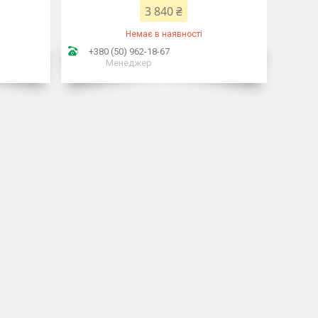
3 840 ₴
Немає в наявності
+380 (50) 962-18-67
Менеджер